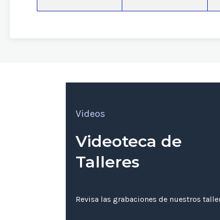
Videos
Videoteca de
Talleres
Revisa las grabaciones de nuestros tall