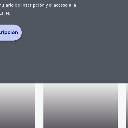
ario de inscripción y el acceso a la
LFIN.
cripción