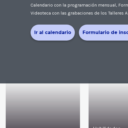
Calendario con la programación mensual, Formul
Videoteca con las grabaciones de los Talleres A
Ir al calendario
Formulario de ins