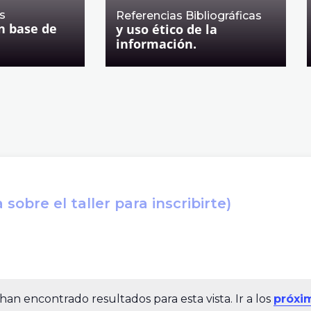
s
Referencias Bibliográficas
n base de
y uso ético de la
información.
sobre el taller para inscribirte)
han encontrado resultados para esta vista. Ir a los
próxi