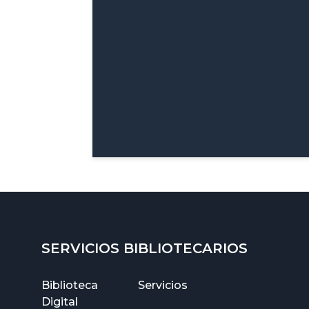
SERVICIOS BIBLIOTECARIOS
Biblioteca
Servicios
Digital