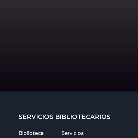
SERVICIOS BIBLIOTECARIOS
Biblioteca
Servicios