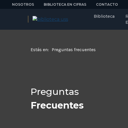
NOSOTROS
BIBLIOTECA EN CIFRAS
CONTACTO
Biblioteca
R
E
Estás en:
Preguntas frecuentes
Preguntas
Frecuentes