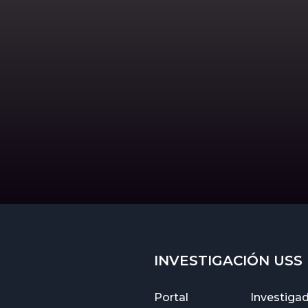
INVESTIGACIÓN USS
Portal
Investiga