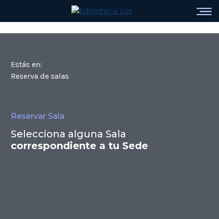
Estás en:
Reserva de salas
Reservar Sala
Selecciona alguna Sala
correspondiente a tu Sede