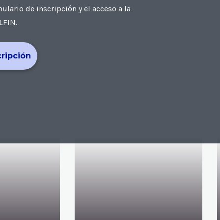
ario de inscripción y el acceso a la
LFIN.
cripción