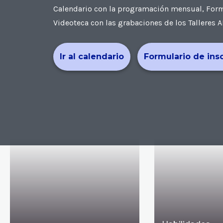
Calendario con la programación mensual, Formul
Videoteca con las grabaciones de los Talleres A
Ir al calendario
Formulario de ins