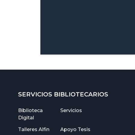
SERVICIOS BIBLIOTECARIOS
Biblioteca
Servicios
Digital
Talleres Alfin
Apoyo Tesis