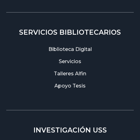
SERVICIOS BIBLIOTECARIOS
Biblioteca Digital
Servicios
Talleres Alfin
Apoyo Tesis
INVESTIGACIÓN USS