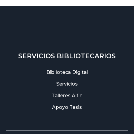
SERVICIOS BIBLIOTECARIOS
Biblioteca Digital
Servicios
Talleres Alfin
Apoyo Tesis