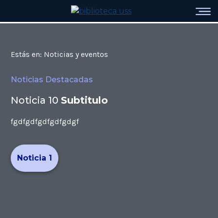
Estás en: Noticias y eventos
Noticias Destacadas
Noticia 10
Subtitulo
fgdfgdfgdfgdfgdgf
Noticia 1