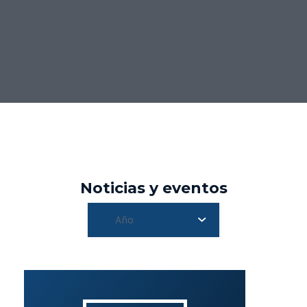
Noticias y eventos
Año