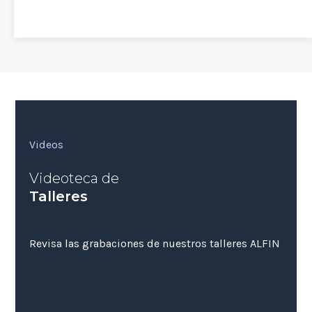
Videos
Videoteca de
Talleres
Revisa las grabaciones de nuestros talleres ALFIN