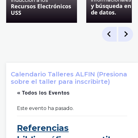
Inducción a los
y búsqueda en b
Recursos Electrónicos
de datos.
USS
Calendario Talleres ALFIN (Presiona
sobre el taller para inscribirte)
« Todos los Eventos
Este evento ha pasado.
Referencias