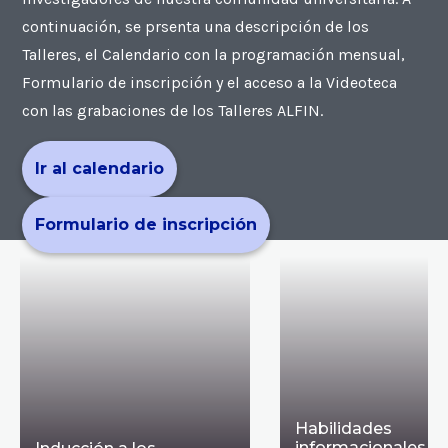
continuación, se prsenta una descripción de los
Talleres, el Calendario con la programación mensual,
Formulario de inscripción y el acceso a la Videoteca
con las grabaciones de los Talleres ALFIN.
Ir al calendario
Formulario de inscripción
Habilidades
informacionales