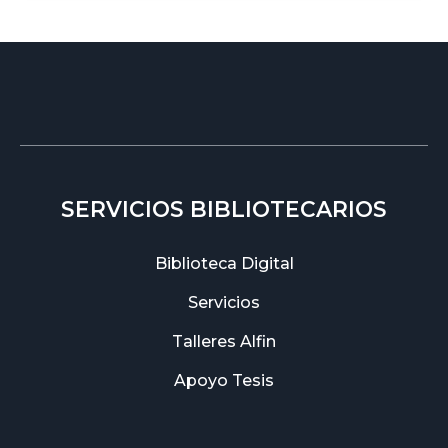
SERVICIOS BIBLIOTECARIOS
Biblioteca Digital
Servicios
Talleres Alfin
Apoyo Tesis