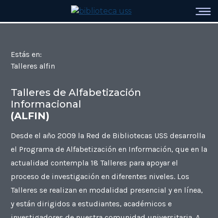
Estás en:
Talleres alfin
Talleres de Alfabetización
Informacional
(ALFIN)
Desde el año 2009 la Red de Bibliotecas USS desarrolla
el Programa de Alfabetización en Información, que en la
actualidad contempla 18 Talleres para apoyar el
proceso de investigación en diferentes niveles. Los
Talleres se realizan en modalidad presencial y en línea,
y están dirigidos a estudiantes, académicos e
investigadores de nuestra comunidad universitaria. A