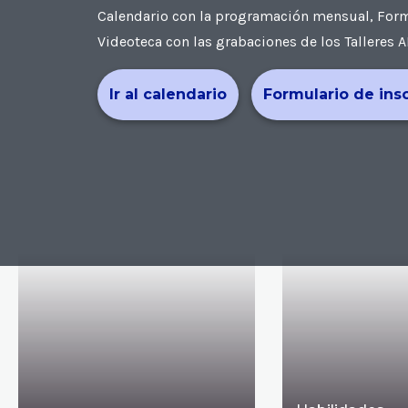
Calendario con la programación mensual, Formul
Videoteca con las grabaciones de los Talleres A
Ir al calendario
Formulario de ins