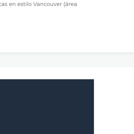
cas en estilo Vancouver (área