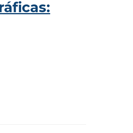
ráficas: