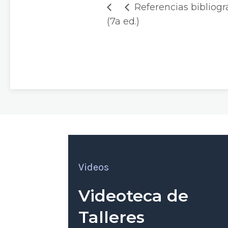
Referencias bibliogr
(7a ed.)
Videos
Videoteca de
Talleres