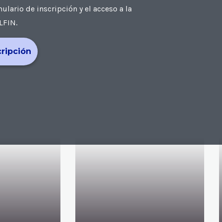
ario de inscripción y el acceso a la
LFIN.
cripción