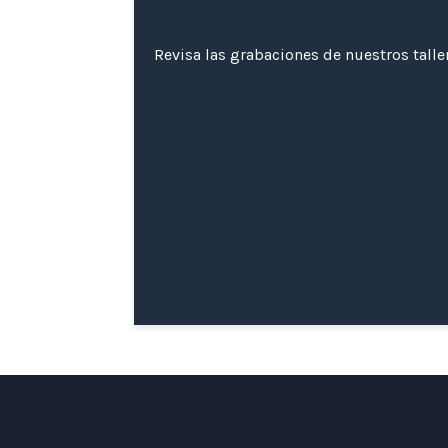
Revisa las grabaciones de nuestros tall