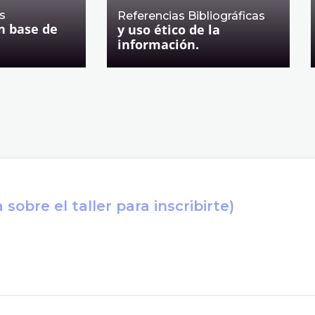
s
Referencias Bibliográficas
n base de
y uso ético de la
información.
sobre el taller para inscribirte)