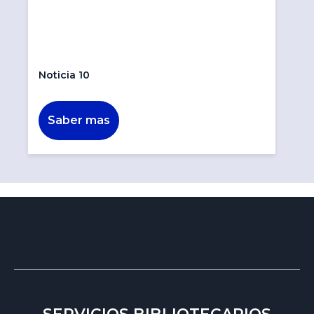
Noticia 10
Saber mas