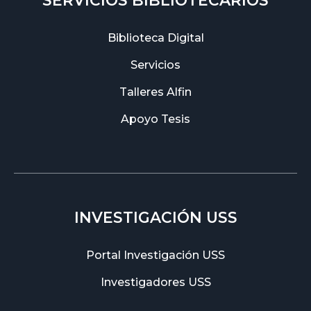
SERVICIOS BIBLIOTECARIOS
Biblioteca Digital
Servicios
Talleres Alfin
Apoyo Tesis
INVESTIGACIÓN USS
Portal Investigación USS
Investigadores USS