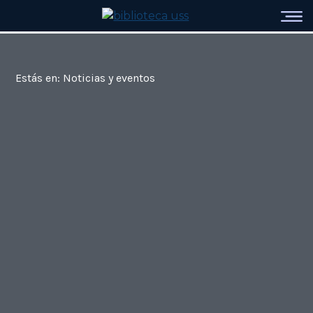
Estás en: Noticias y eventos