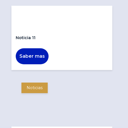
Noticia 11
Saber mas
Noticias