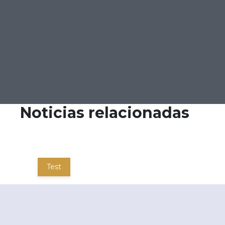
Noticias relacionadas
Test