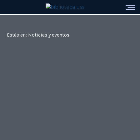
Estás en: Noticias y eventos