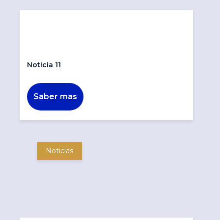
Noticia 11
Saber mas
Noticias