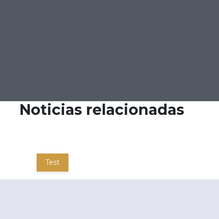
Noticias relacionadas
Test