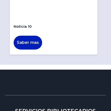
Noticia 10
Saber mas