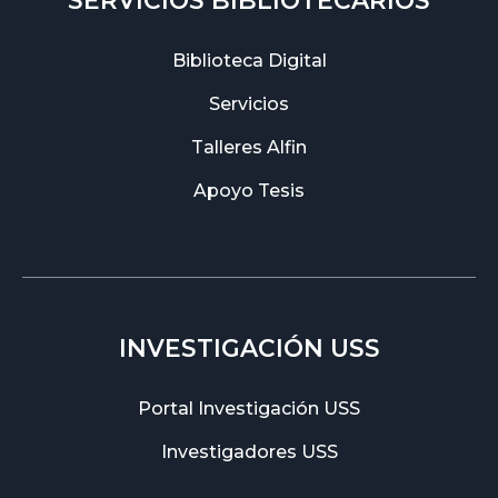
SERVICIOS BIBLIOTECARIOS
Biblioteca Digital
Servicios
Talleres Alfin
Apoyo Tesis
INVESTIGACIÓN USS
Portal Investigación USS
Investigadores USS