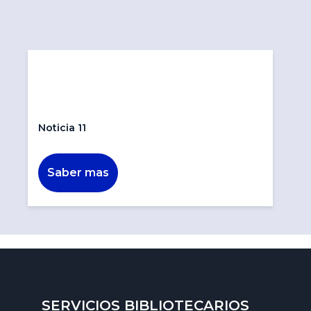
Noticia 11
Saber mas
SERVICIOS BIBLIOTECARIOS