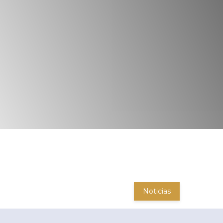
Noticias