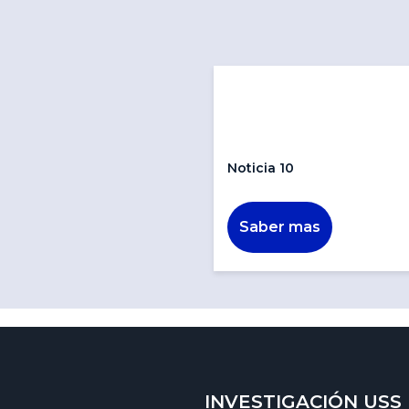
Noticia 10
Saber mas
INVESTIGACIÓN USS