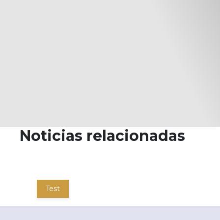
Noticias relacionadas
Test