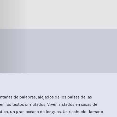
ntañas de palabras, alejados de los países de las
ven los textos simulados. Viven aislados en casas de
ántica, un gran océano de lenguas. Un riachuelo llamado