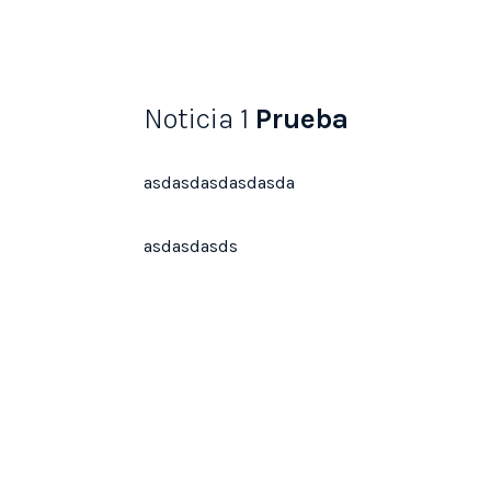
Noticia 1
Prueba
asdasdasdasdasda
asdasdasds