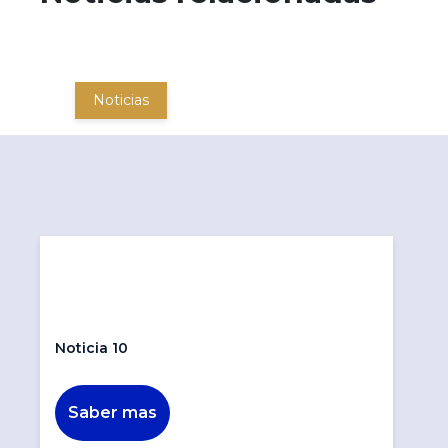
Noticias
Noticia 10
Saber mas