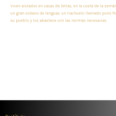
Viven aislados en casas de letras, en la costa de la semán
un gran océano de lenguas. un riachuelo llamado pons fl
su pueblo y los abastece con las normas necesarias.