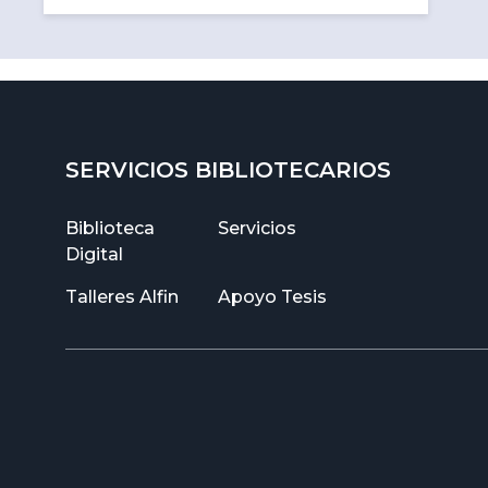
SERVICIOS BIBLIOTECARIOS
Biblioteca
Servicios
Digital
Talleres Alfin
Apoyo Tesis