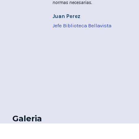
normas necesarias.
Juan Perez
Jefe Biblioteca Bellavista
Galeria