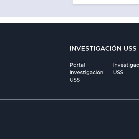
INVESTIGACIÓN USS
Portal
Investiga
Investigación
USS
USS