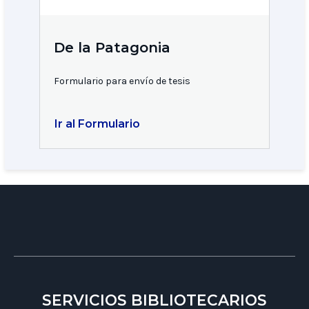
De la Patagonia
Formulario para envío de tesis
Ir al Formulario
SERVICIOS BIBLIOTECARIOS