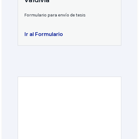
Valdivia
Formulario para envío de tesis
Ir al Formulario