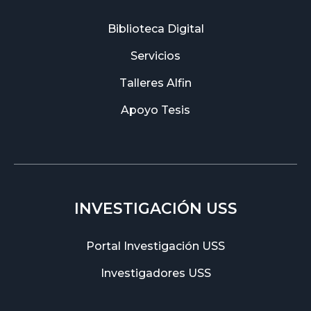
Biblioteca Digital
Servicios
Talleres Alfin
Apoyo Tesis
INVESTIGACIÓN USS
Portal Investigación USS
Investigadores USS