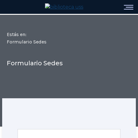
Estás en:
Formulario Sedes
Formulario Sedes