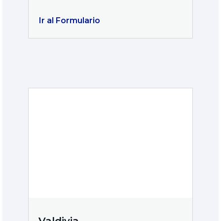
Ir al Formulario