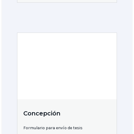
Concepción
Formulario para envío de tesis