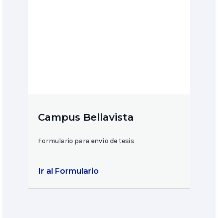
Campus Bellavista
Formulario para envío de tesis
Ir al Formulario