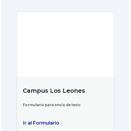
Campus Los Leones
Formulario para envío de tesis
Ir al Formulario