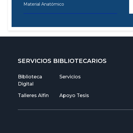
Material Anatómico
SERVICIOS BIBLIOTECARIOS
Biblioteca
Servicios
Digital
Talleres Alfin
Apoyo Tesis