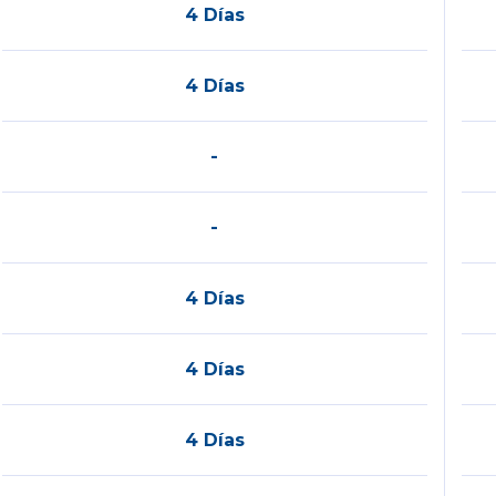
4 Días
4 Días
-
-
4 Días
4 Días
4 Días