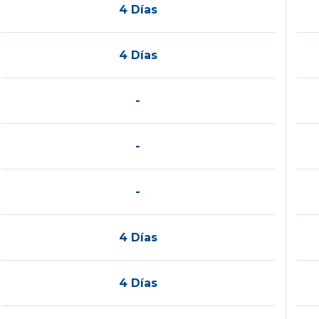
4 Días
4 Días
-
-
-
4 Días
4 Días