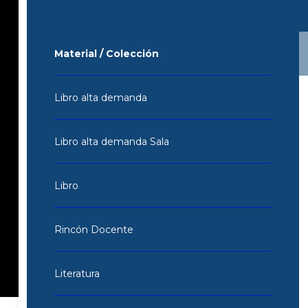
Material / Colección
Libro alta demanda
Libro alta demanda Sala
Libro
Rincón Docente
Literatura