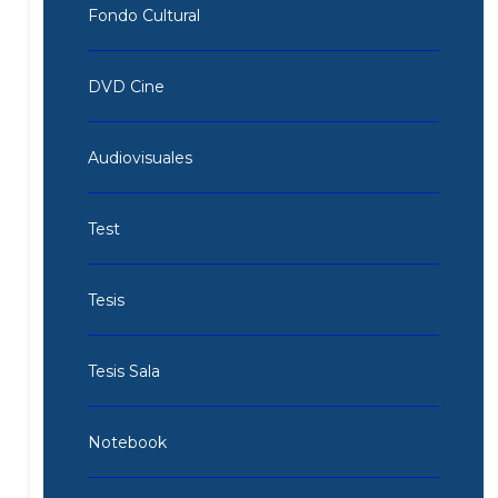
Fondo Cultural
DVD Cine
Audiovisuales
Test
Tesis
Tesis Sala
Notebook