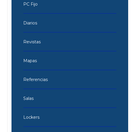
PC Fijo
Diarios
Revistas
Mapas
Referencias
Salas
Lockers