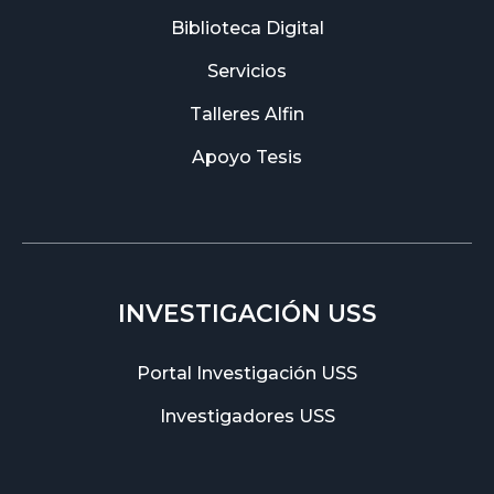
Biblioteca Digital
Servicios
Talleres Alfin
Apoyo Tesis
INVESTIGACIÓN USS
Portal Investigación USS
Investigadores USS