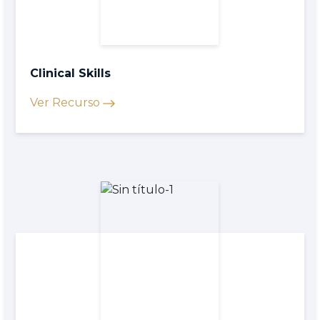
Clinical Skills
Ver Recurso