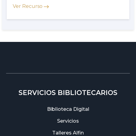
Ver Recurso
SERVICIOS BIBLIOTECARIOS
Biblioteca Digital
Servicios
Talleres Alfin