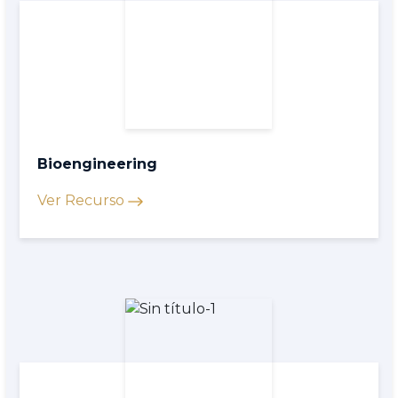
Bioengineering
Ver Recurso