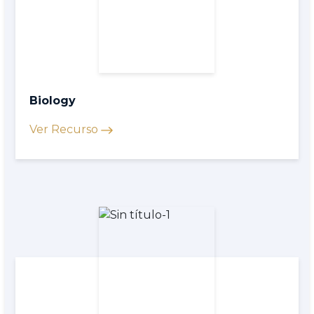
Biology
Ver Recurso