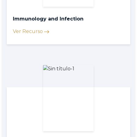
Immunology and Infection
Ver Recurso