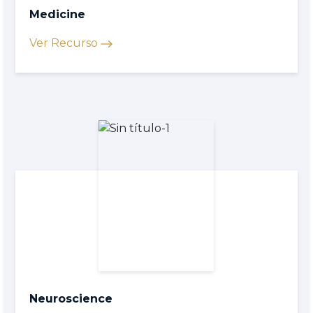
Medicine
Ver Recurso
Neuroscience