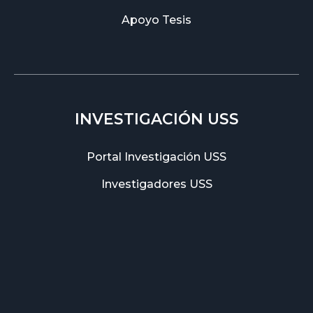
Apoyo Tesis
INVESTIGACIÓN USS
Portal Investigación USS
Investigadores USS