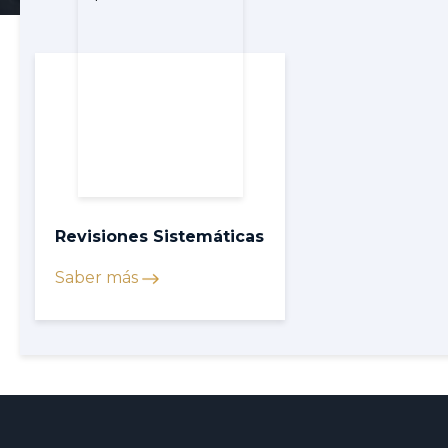
Revisiones Sistemáticas
Saber más