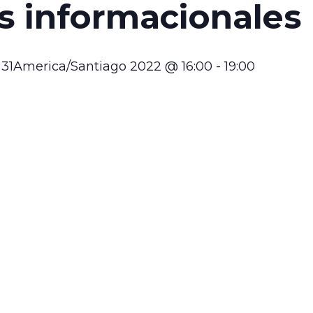
s informacionales
 31America/Santiago 2022 @ 16:00
-
19:00