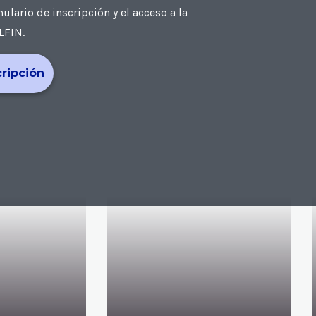
ario de inscripción y el acceso a la
LFIN.
cripción