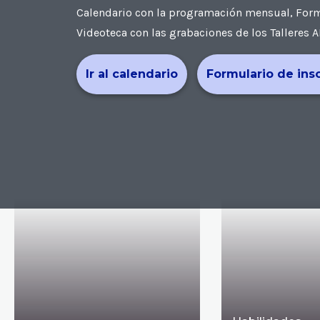
Calendario con la programación mensual, Formul
Videoteca con las grabaciones de los Talleres A
Ir al calendario
Formulario de ins