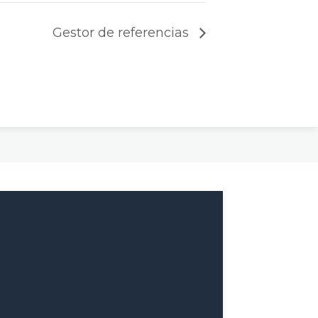
Gestor de referencias