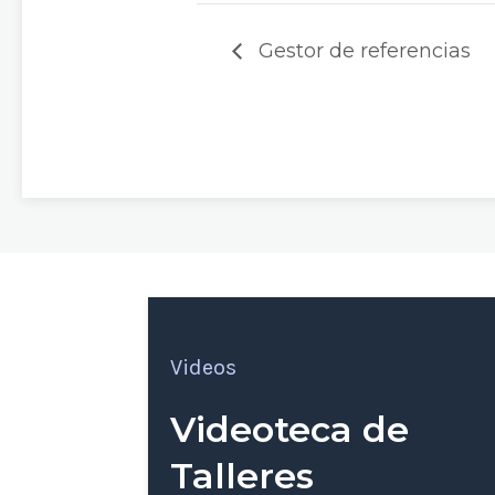
Gestor de referencias
Videos
Videoteca de
Talleres