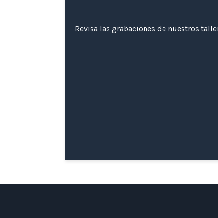
Revisa las grabaciones de nuestros tall