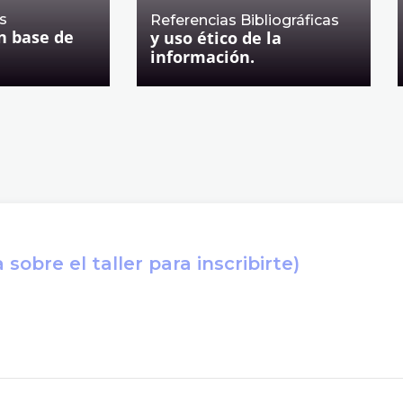
s
Referencias Bibliográficas
n base de
y uso ético de la
información.
sobre el taller para inscribirte)