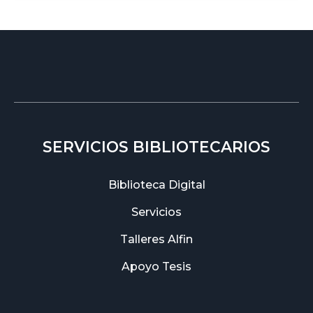
SERVICIOS BIBLIOTECARIOS
Biblioteca Digital
Servicios
Talleres Alfin
Apoyo Tesis