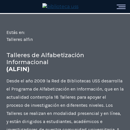
Estás en:
Talleres alfin
Talleres de Alfabetización
Informacional
(ALFIN)
Desde el año 2009 la Red de Bibliotecas USS desarrolla
el Programa de Alfabetización en Información, que en la
actualidad contempla 18 Talleres para apoyar el
proceso de investigación en diferentes niveles. Los
Talleres se realizan en modalidad presencial y en línea,
y están dirigidos a estudiantes, académicos e
investigadores de nuestra comunidad universitaria. A