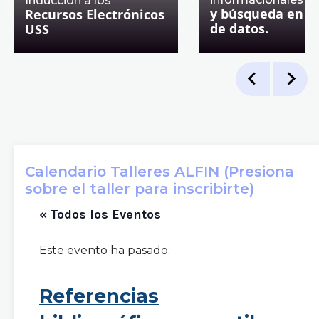
Inducción a los
y búsqueda en b
Recursos Electrónicos
de datos.
USS
Calendario Talleres ALFIN (Presiona
sobre el taller para inscribirte)
« Todos los Eventos
Este evento ha pasado.
Referencias