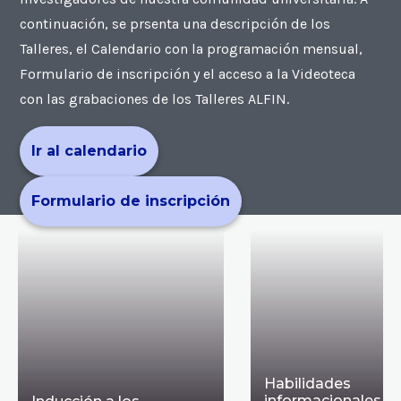
continuación, se prsenta una descripción de los
Talleres, el Calendario con la programación mensual,
Formulario de inscripción y el acceso a la Videoteca
con las grabaciones de los Talleres ALFIN.
Ir al calendario
Formulario de inscripción
Habilidades
informacionales