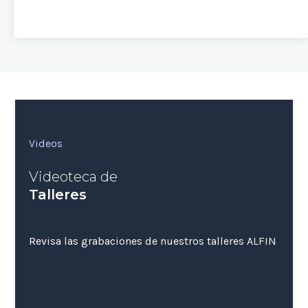
Videos
Videoteca de
Talleres
Revisa las grabaciones de nuestros talleres ALFIN