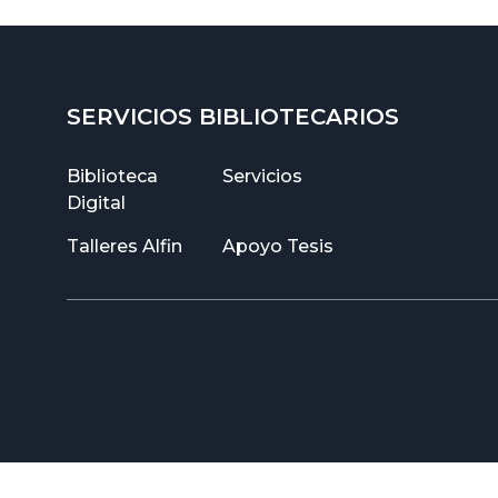
SERVICIOS BIBLIOTECARIOS
Biblioteca
Servicios
Digital
Talleres Alfin
Apoyo Tesis