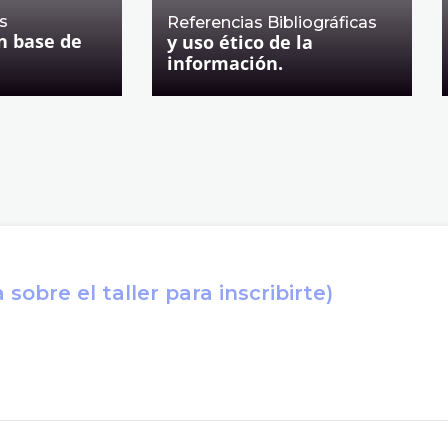
s
Referencias Bibliográficas
n base de
y uso ético de la
información.
sobre el taller para inscribirte)