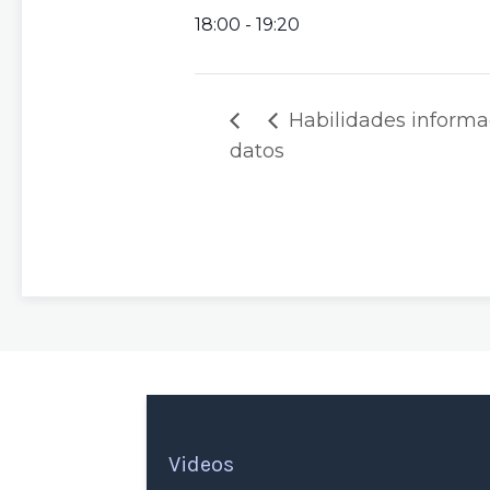
18:00 - 19:20
Habilidades informa
datos
Videos