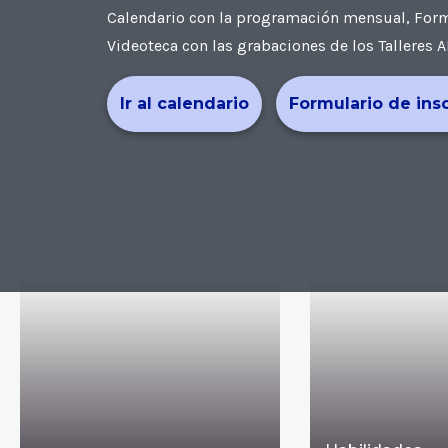
Calendario con la programación mensual, Formul
Videoteca con las grabaciones de los Talleres A
Ir al calendario
Formulario de ins