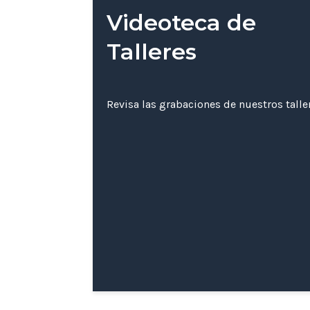
Videoteca de
Talleres
Revisa las grabaciones de nuestros tall