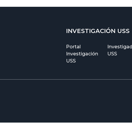
INVESTIGACIÓN USS
Portal
Investiga
Investigación
USS
USS