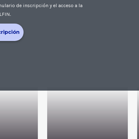
ario de inscripción y el acceso a la
LFIN.
cripción