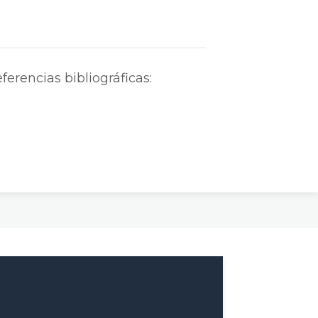
ferencias bibliográficas: