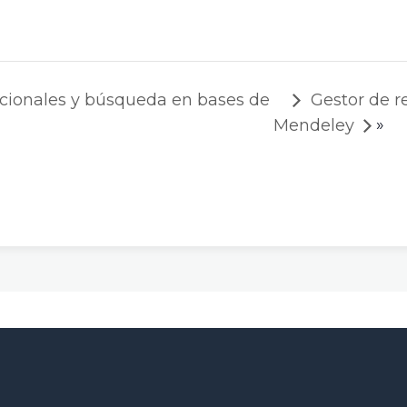
cionales y búsqueda en bases de
Gestor de re
»
Mendeley