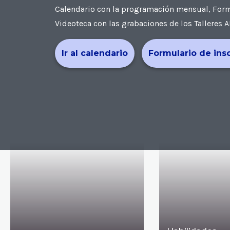
Calendario con la programación mensual, Formul
Videoteca con las grabaciones de los Talleres A
Ir al calendario
Formulario de ins