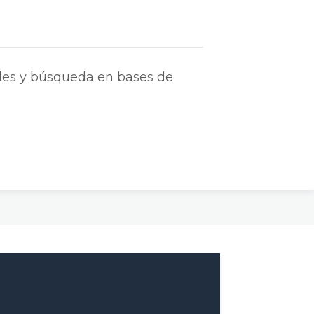
les y búsqueda en bases de