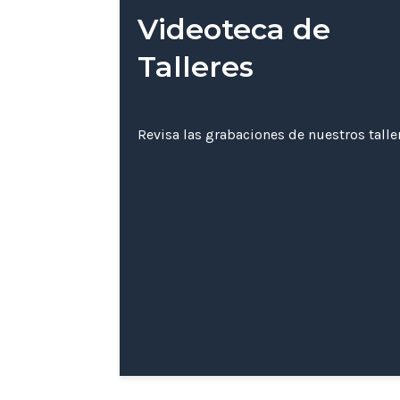
Videoteca de
Talleres
Revisa las grabaciones de nuestros tall