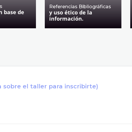
s
Referencias Bibliográficas
n base de
y uso ético de la
información.
sobre el taller para inscribirte)