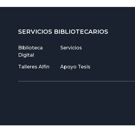
SERVICIOS BIBLIOTECARIOS
Biblioteca
Servicios
Digital
Talleres Alfin
Apoyo Tesis