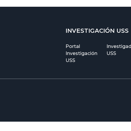
INVESTIGACIÓN USS
Portal
Investiga
Investigación
USS
USS