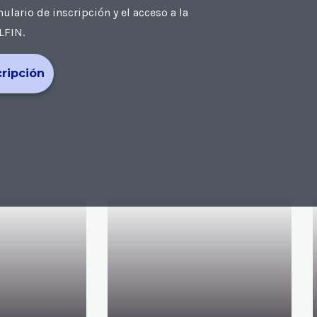
ario de inscripción y el acceso a la
LFIN.
cripción