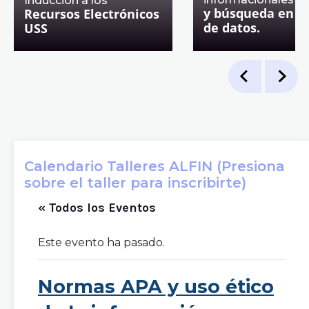
Inducción a los
y búsqueda en b
Recursos Electrónicos
de datos.
USS
Calendario Talleres ALFIN (Presiona
sobre el taller para inscribirte)
« Todos los Eventos
Este evento ha pasado.
Normas APA y uso ético