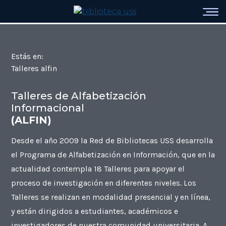
Estás en:
Talleres alfin
Talleres de Alfabetización
Informacional
(ALFIN)
Desde el año 2009 la Red de Bibliotecas USS desarrolla
el Programa de Alfabetización en Información, que en la
actualidad contempla 18 Talleres para apoyar el
proceso de investigación en diferentes niveles. Los
Talleres se realizan en modalidad presencial y en línea,
y están dirigidos a estudiantes, académicos e
investigadores de nuestra comunidad universitaria. A