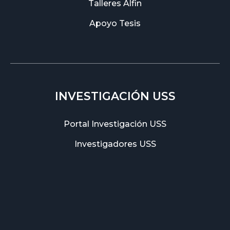
Talleres Alfin
Apoyo Tesis
INVESTIGACIÓN USS
Portal Investigación USS
Investigadores USS