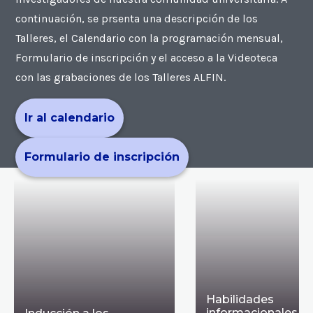
continuación, se prsenta una descripción de los
Talleres, el Calendario con la programación mensual,
Formulario de inscripción y el acceso a la Videoteca
con las grabaciones de los Talleres ALFIN.
Ir al calendario
Formulario de inscripción
Habilidades
informacionales