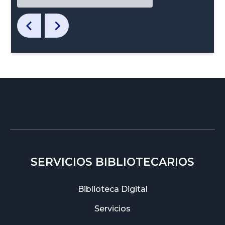
SERVICIOS BIBLIOTECARIOS
Biblioteca Digital
Servicios