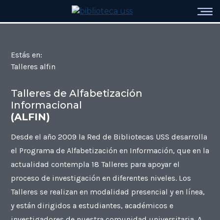
Estás en:
Talleres alfin
Talleres de Alfabetización
Informacional
(ALFIN)
Desde el año 2009 la Red de Bibliotecas USS desarrolla
el Programa de Alfabetización en Información, que en la
actualidad contempla 18 Talleres para apoyar el
proceso de investigación en diferentes niveles. Los
Talleres se realizan en modalidad presencial y en línea,
y están dirigidos a estudiantes, académicos e
investigadores de nuestra comunidad universitaria. A