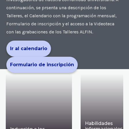
continuación, se prsenta una descripción de los
Talleres, el Calendario con la programación mensual,
Formulario de inscripción y el acceso a la Videoteca
con las grabaciones de los Talleres ALFIN.
Ir al calendario
Formulario de inscripción
Habilidades
informacionales