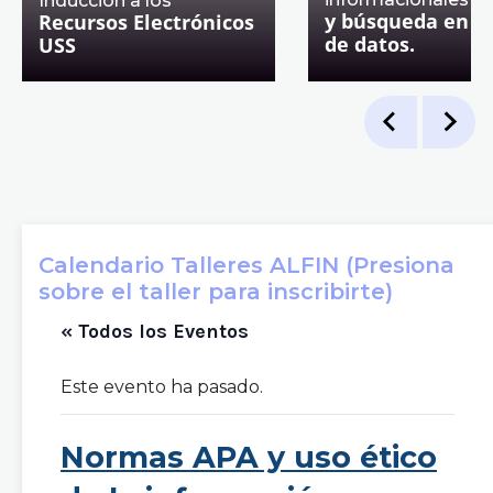
Inducción a los
y búsqueda en b
Recursos Electrónicos
de datos.
USS
Calendario Talleres ALFIN (Presiona
sobre el taller para inscribirte)
« Todos los Eventos
Este evento ha pasado.
Normas APA y uso ético