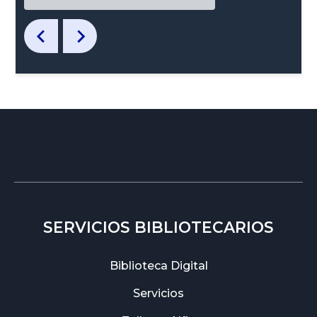
SERVICIOS BIBLIOTECARIOS
Biblioteca Digital
Servicios