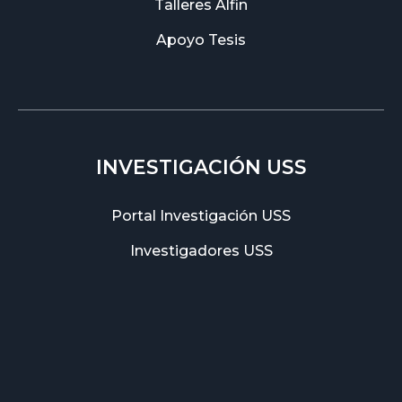
Talleres Alfin
Apoyo Tesis
INVESTIGACIÓN USS
Portal Investigación USS
Investigadores USS