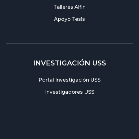
Talleres Alfin
Apoyo Tesis
INVESTIGACIÓN USS
Portal Investigación USS
Investigadores USS