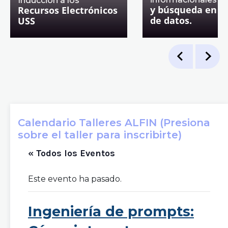
Inducción a los
y búsqueda en b
Recursos Electrónicos
de datos.
USS
Calendario Talleres ALFIN (Presiona
sobre el taller para inscribirte)
« Todos los Eventos
Este evento ha pasado.
Ingeniería de prompts: