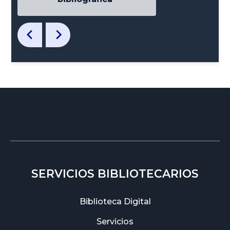
SERVICIOS BIBLIOTECARIOS
Biblioteca Digital
Servicios