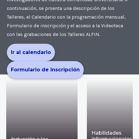
continuación, se prsenta una descripción de los
Talleres, el Calendario con la programación mensual,
Formulario de inscripción y el acceso a la Videoteca
con las grabaciones de los Talleres ALFIN.
Ir al calendario
Formulario de inscripción
Habilidades
informacionales