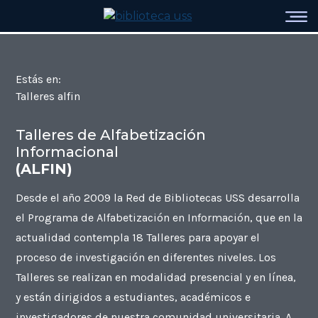
Estás en:
Talleres alfin
Talleres de Alfabetización
Informacional
(ALFIN)
Desde el año 2009 la Red de Bibliotecas USS desarrolla
el Programa de Alfabetización en Información, que en la
actualidad contempla 18 Talleres para apoyar el
proceso de investigación en diferentes niveles. Los
Talleres se realizan en modalidad presencial y en línea,
y están dirigidos a estudiantes, académicos e
investigadores de nuestra comunidad universitaria. A