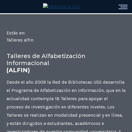
Estás en:
Talleres alfin
Talleres de Alfabetización
Informacional
(ALFIN)
Desde el año 2009 la Red de Bibliotecas USS desarrolla
el Programa de Alfabetización en Información, que en la
actualidad contempla 18 Talleres para apoyar el
proceso de investigación en diferentes niveles. Los
Talleres se realizan en modalidad presencial y en línea,
y están dirigidos a estudiantes, académicos e
investigadores de nuestra comunidad universitaria. A