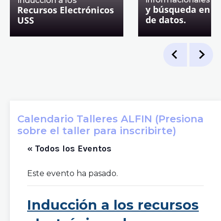
Inducción a los
y búsqueda en b
Recursos Electrónicos
de datos.
USS
Calendario Talleres ALFIN (Presiona
sobre el taller para inscribirte)
« Todos los Eventos
Este evento ha pasado.
Inducción a los recursos