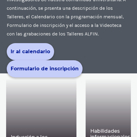
continuación, se prsenta una descripción de los
Talleres, el Calendario con la programación mensual,
Formulario de inscripción y el acceso a la Videoteca
con las grabaciones de los Talleres ALFIN.
Ir al calendario
Formulario de inscripción
Habilidades
informacionales