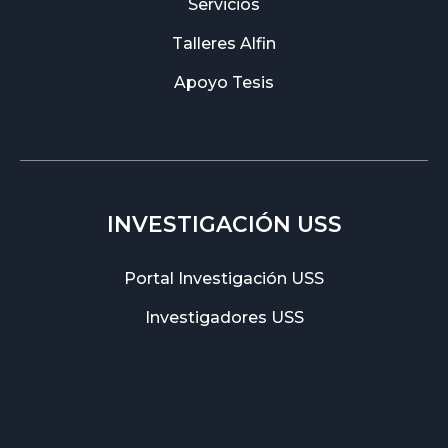
Servicios
Talleres Alfin
Apoyo Tesis
INVESTIGACIÓN USS
Portal Investigación USS
Investigadores USS