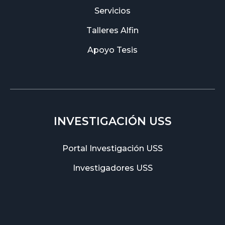
Servicios
Talleres Alfin
Apoyo Tesis
INVESTIGACIÓN USS
Portal Investigación USS
Investigadores USS