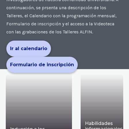
continuación, se prsenta una descripción de los
Talleres, el Calendario con la programación mensual,
Formulario de inscripción y el acceso a la Videoteca
con las grabaciones de los Talleres ALFIN.
Ir al calendario
Formulario de inscripción
Habilidades
informacionales