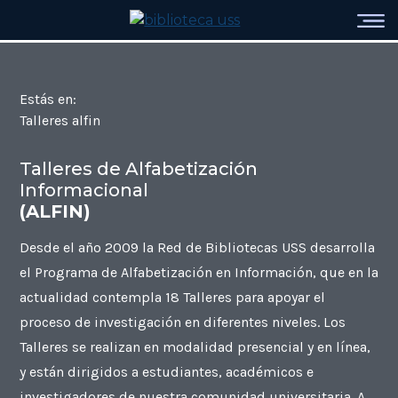
Estás en:
Talleres alfin
Talleres de Alfabetización
Informacional
(ALFIN)
Desde el año 2009 la Red de Bibliotecas USS desarrolla
el Programa de Alfabetización en Información, que en la
actualidad contempla 18 Talleres para apoyar el
proceso de investigación en diferentes niveles. Los
Talleres se realizan en modalidad presencial y en línea,
y están dirigidos a estudiantes, académicos e
investigadores de nuestra comunidad universitaria. A