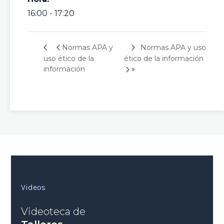
16:00 - 17:20
Normas APA y uso
Normas APA y
uso ético de la
ético de la información
»
información
Videos
Videoteca de