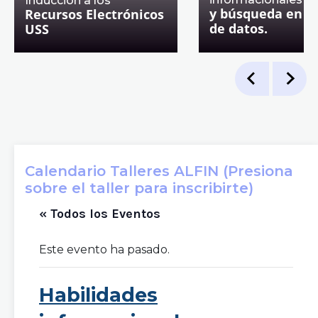
Inducción a los
y búsqueda en b
Recursos Electrónicos
de datos.
USS
Calendario Talleres ALFIN (Presiona
sobre el taller para inscribirte)
« Todos los Eventos
Este evento ha pasado.
Habilidades