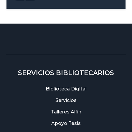
SERVICIOS BIBLIOTECARIOS
Biblioteca Digital
Servicios
Talleres Alfin
Apoyo Tesis