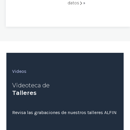
»
datos
Videos
Videoteca de
Talleres
Revisa las grabaciones de nuestros talleres ALFIN