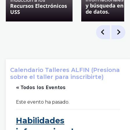
Inducción a los
y búsqueda en b
Recursos Electrónicos
de datos.
USS
Calendario Talleres ALFIN (Presiona
sobre el taller para inscribirte)
« Todos los Eventos
Este evento ha pasado.
Habilidades