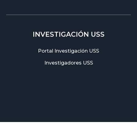
INVESTIGACIÓN USS
Portal Investigación USS
Investigadores USS