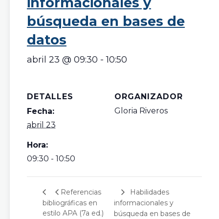
informacionales y
búsqueda en bases de
datos
abril 23 @ 09:30
-
10:50
DETALLES
ORGANIZADOR
Gloria Riveros
Fecha:
abril 23
Hora:
09:30 - 10:50
Habilidades
Referencias
bibliográficas en
informacionales y
estilo APA (7a ed.)
búsqueda en bases de