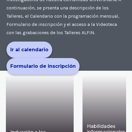
continuación, se prsenta una descripción de los
Talleres, el Calendario con la programación mensual,
Formulario de inscripción y el acceso a la Videoteca
con las grabaciones de los Talleres ALFIN.
Ir al calendario
Formulario de inscripción
Habilidades
informacionales