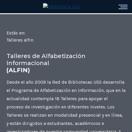
Estás en:
Talleres alfin
Talleres de Alfabetización
Informacional
(ALFIN)
Desde el año 2009 la Red de Bibliotecas USS desarrolla
el Programa de Alfabetización en Información, que en la
actualidad contempla 18 Talleres para apoyar el
proceso de investigación en diferentes niveles. Los
Talleres se realizan en modalidad presencial y en línea,
y están dirigidos a estudiantes, académicos e
investigadores de nuestra comunidad universitaria. A