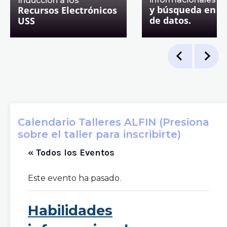
Inducción a los
y búsqueda en b
Recursos Electrónicos
de datos.
USS
Calendario Talleres ALFIN (Presiona
sobre el taller para inscribirte)
« Todos los Eventos
Este evento ha pasado.
Habilidades