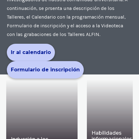
continuación, se prsenta una descripción de los
Talleres, el Calendario con la programación mensual,
Formulario de inscripción y el acceso a la Videoteca
con las grabaciones de los Talleres ALFIN.
Ir al calendario
Formulario de inscripción
Habilidades
informacionales