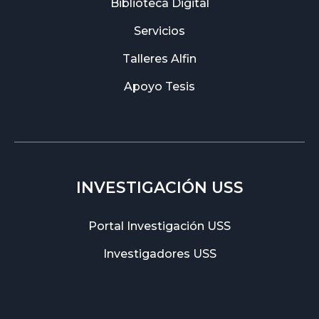
Biblioteca Digital
Servicios
Talleres Alfin
Apoyo Tesis
INVESTIGACIÓN USS
Portal Investigación USS
Investigadores USS