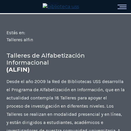
Estás en:
Talleres alfin
Talleres de Alfabetización
Informacional
(ALFIN)
Desde el año 2009 la Red de Bibliotecas USS desarrolla
el Programa de Alfabetización en Información, que en la
actualidad contempla 18 Talleres para apoyar el
proceso de investigación en diferentes niveles. Los
Talleres se realizan en modalidad presencial y en línea,
y están dirigidos a estudiantes, académicos e
investigadores de nuestra comunidad universitaria. A