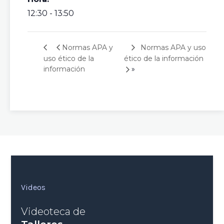
12:30 - 13:50
Normas APA y uso
Normas APA y
uso ético de la
ético de la información
»
información
Videos
Videoteca de