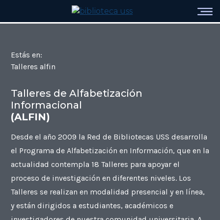
Estás en:
Talleres alfin
Talleres de Alfabetización
Informacional
(ALFIN)
Desde el año 2009 la Red de Bibliotecas USS desarrolla
el Programa de Alfabetización en Información, que en la
actualidad contempla 18 Talleres para apoyar el
proceso de investigación en diferentes niveles. Los
Talleres se realizan en modalidad presencial y en línea,
y están dirigidos a estudiantes, académicos e
investigadores de nuestra comunidad universitaria. A