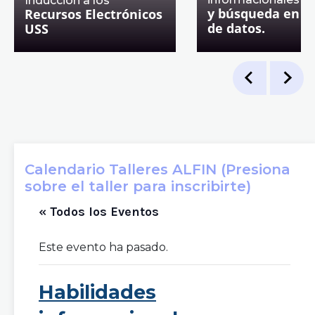
Inducción a los
y búsqueda en b
Recursos Electrónicos
de datos.
USS
Calendario Talleres ALFIN (Presiona
sobre el taller para inscribirte)
« Todos los Eventos
Este evento ha pasado.
Habilidades