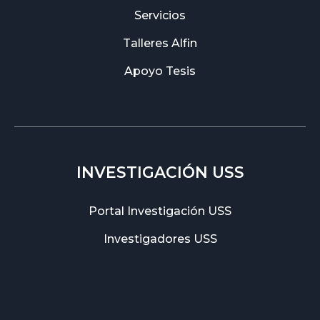
Servicios
Talleres Alfin
Apoyo Tesis
INVESTIGACIÓN USS
Portal Investigación USS
Investigadores USS