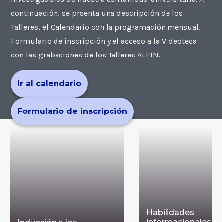
continuación, se prsenta una descripción de los
Talleres, el Calendario con la programación mensual,
Formulario de inscripción y el acceso a la Videoteca
con las grabaciones de los Talleres ALFIN.
Ir al calendario
Formulario de inscripción
Habilidades
informacionales