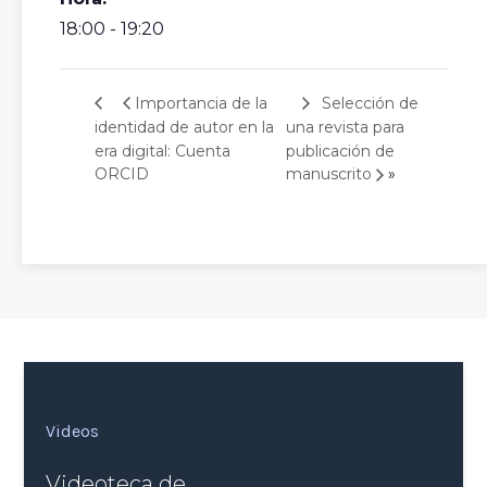
18:00 - 19:20
Selección de
Importancia de la
identidad de autor en la
una revista para
era digital: Cuenta
publicación de
»
ORCID
manuscrito
Videos
Videoteca de