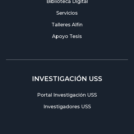
Biblioteca Digital
Servicios
Talleres Alfin
Apoyo Tesis
INVESTIGACIÓN USS
Portal Investigación USS
Investigadores USS