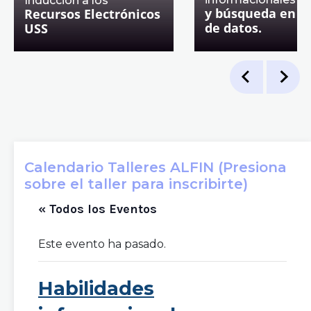
Inducción a los
y búsqueda en b
Recursos Electrónicos
de datos.
USS
Calendario Talleres ALFIN (Presiona
sobre el taller para inscribirte)
« Todos los Eventos
Este evento ha pasado.
Habilidades