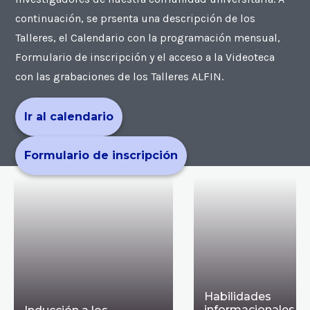
continuación, se prsenta una descripción de los
Talleres, el Calendario con la programación mensual,
Formulario de inscripción y el acceso a la Videoteca
con las grabaciones de los Talleres ALFIN.
Ir al calendario
Formulario de inscripción
Habilidades
informacionales