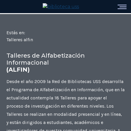
Estás en:
Talleres alfin
Talleres de Alfabetización
Informacional
(ALFIN)
Desde el año 2009 la Red de Bibliotecas USS desarrolla
el Programa de Alfabetización en Información, que en la
actualidad contempla 18 Talleres para apoyar el
proceso de investigación en diferentes niveles. Los
Talleres se realizan en modalidad presencial y en línea,
y están dirigidos a estudiantes, académicos e
investigadores de nuestra comunidad universitaria. A