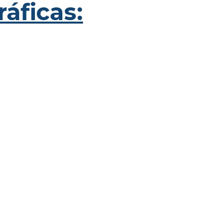
ráficas: