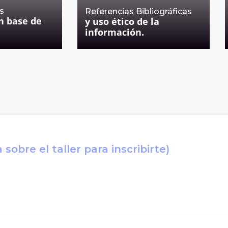
s
Referencias Bibliográficas
n base de
y uso ético de la
información.
sobre el taller para inscribirte)