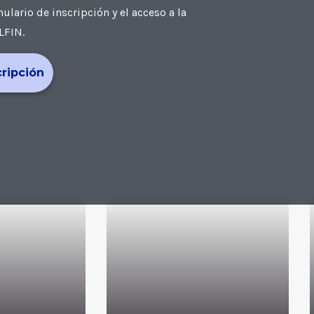
ario de inscripción y el acceso a la
LFIN.
cripción