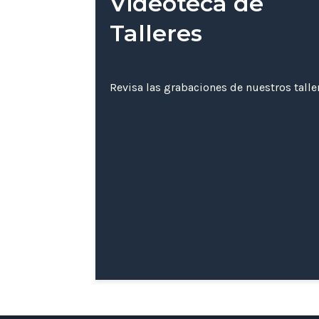
Videoteca de
Talleres
Revisa las grabaciones de nuestros tall