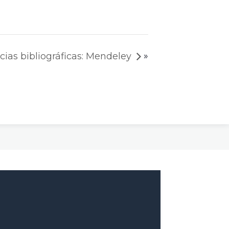
»
cias bibliográficas: Mendeley