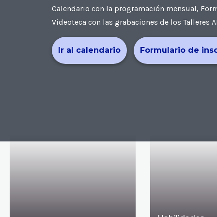
Calendario con la programación mensual, Formul
Videoteca con las grabaciones de los Talleres A
Ir al calendario
Formulario de ins