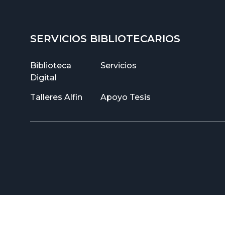
SERVICIOS BIBLIOTECARIOS
Biblioteca
Servicios
Digital
Talleres Alfin
Apoyo Tesis