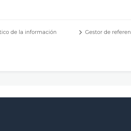
ico de la información
Gestor de referen