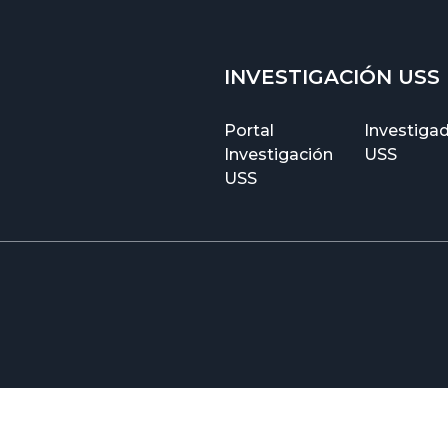
INVESTIGACIÓN USS
Portal
Investiga
Investigación
USS
USS