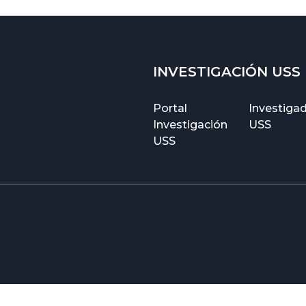
INVESTIGACIÓN USS
Portal
Investiga
Investigación
USS
USS