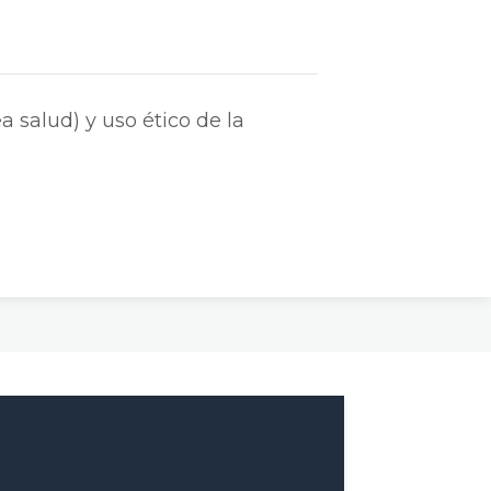
 salud) y uso ético de la