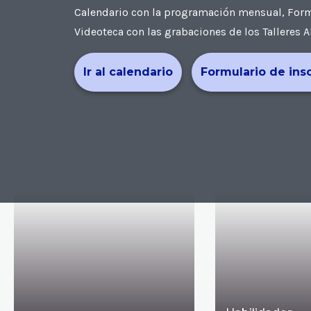
Calendario con la programación mensual, Formul
Videoteca con las grabaciones de los Talleres A
Ir al calendario
Formulario de ins