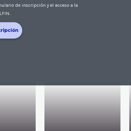
ario de inscripción y el acceso a la
LFIN.
cripción