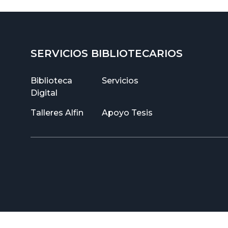
SERVICIOS BIBLIOTECARIOS
Biblioteca
Servicios
Digital
Talleres Alfin
Apoyo Tesis