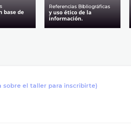
s
Referencias Bibliográficas
n base de
y uso ético de la
información.
sobre el taller para inscribirte)