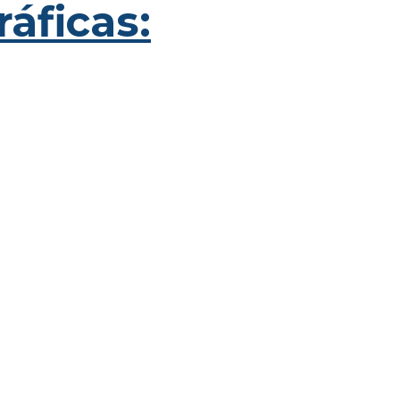
ráficas: