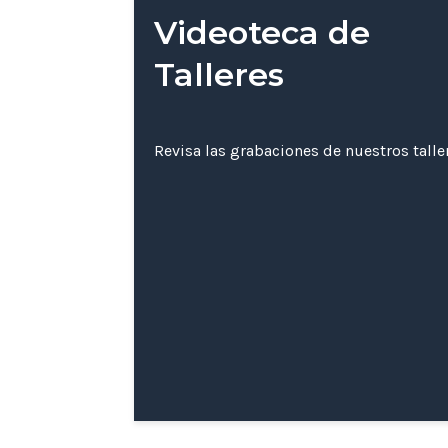
Videoteca de
Talleres
Revisa las grabaciones de nuestros tall