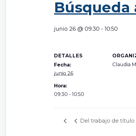
Búsqueda 
junio 26 @ 09:30
-
10:50
DETALLES
ORGANI
Claudia M
Fecha:
junio 26
Hora:
09:30 - 10:50
Del trabajo de título