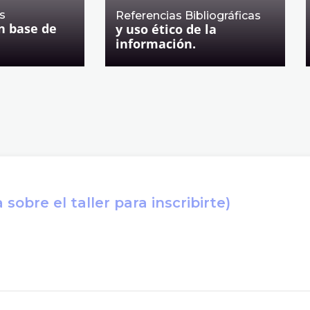
s
Referencias Bibliográficas
n base de
y uso ético de la
información.
sobre el taller para inscribirte)