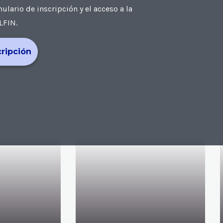
ario de inscripción y el acceso a la
LFIN.
cripción