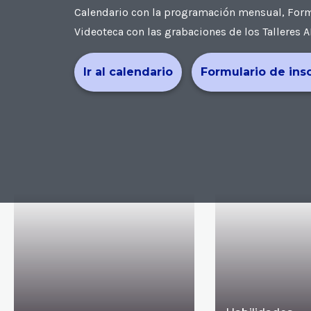
Calendario con la programación mensual, Formul
Videoteca con las grabaciones de los Talleres A
Ir al calendario
Formulario de ins