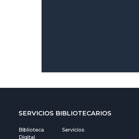
SERVICIOS BIBLIOTECARIOS
Biblioteca
Servicios
Digital