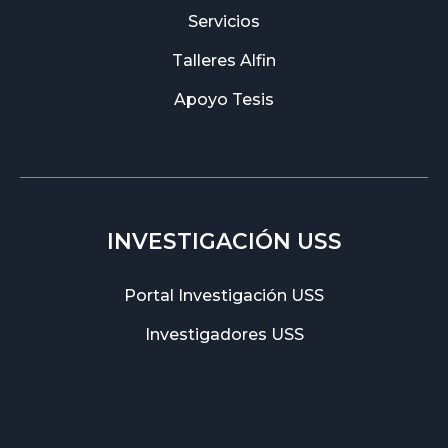
Servicios
Talleres Alfin
Apoyo Tesis
INVESTIGACIÓN USS
Portal Investigación USS
Investigadores USS