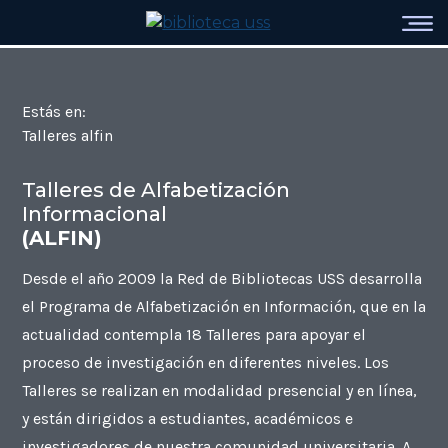
Estás en:
Talleres alfin
Talleres de Alfabetización
Informacional
(ALFIN)
Desde el año 2009 la Red de Bibliotecas USS desarrolla
el Programa de Alfabetización en Información, que en la
actualidad contempla 18 Talleres para apoyar el
proceso de investigación en diferentes niveles. Los
Talleres se realizan en modalidad presencial y en línea,
y están dirigidos a estudiantes, académicos e
investigadores de nuestra comunidad universitaria. A