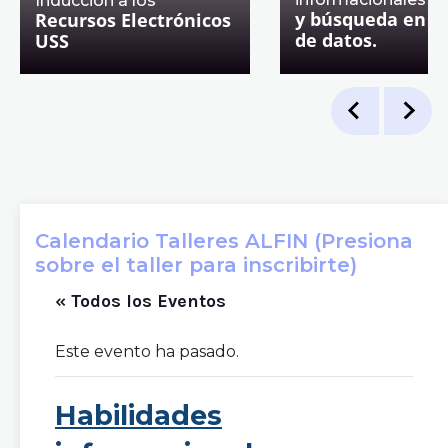
Inducción a los
y búsqueda en b
Recursos Electrónicos
de datos.
USS
Calendario Talleres ALFIN (Presiona
sobre el taller para inscribirte)
« Todos los Eventos
Este evento ha pasado.
Habilidades