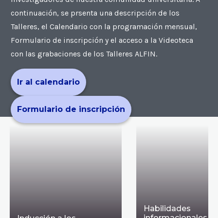
continuación, se prsenta una descripción de los
Talleres, el Calendario con la programación mensual,
Formulario de inscripción y el acceso a la Videoteca
con las grabaciones de los Talleres ALFIN.
Ir al calendario
Formulario de inscripción
Habilidades
informacionales