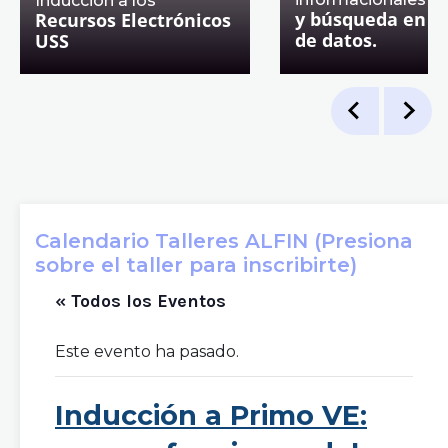
Inducción a los
y búsqueda en b
Recursos Electrónicos
de datos.
USS
Calendario Talleres ALFIN (Presiona
sobre el taller para inscribirte)
« Todos los Eventos
Este evento ha pasado.
Inducción a Primo VE: