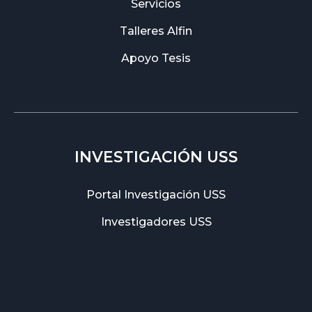
Servicios
Talleres Alfin
Apoyo Tesis
INVESTIGACIÓN USS
Portal Investigación USS
Investigadores USS