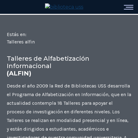
Estás en:
Talleres alfin
Talleres de Alfabetización
Informacional
(ALFIN)
Desde el año 2009 la Red de Bibliotecas USS desarrolla
el Programa de Alfabetización en Información, que en la
actualidad contempla 18 Talleres para apoyar el
proceso de investigación en diferentes niveles. Los
Talleres se realizan en modalidad presencial y en línea,
y están dirigidos a estudiantes, académicos e
investigadores de nuestra comunidad universitaria. A