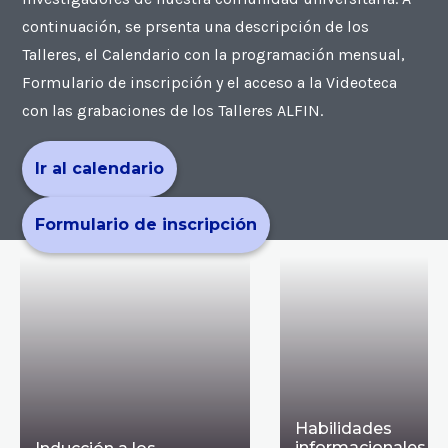
continuación, se prsenta una descripción de los
Talleres, el Calendario con la programación mensual,
Formulario de inscripción y el acceso a la Videoteca
con las grabaciones de los Talleres ALFIN.
Ir al calendario
Formulario de inscripción
Habilidades
informacionales