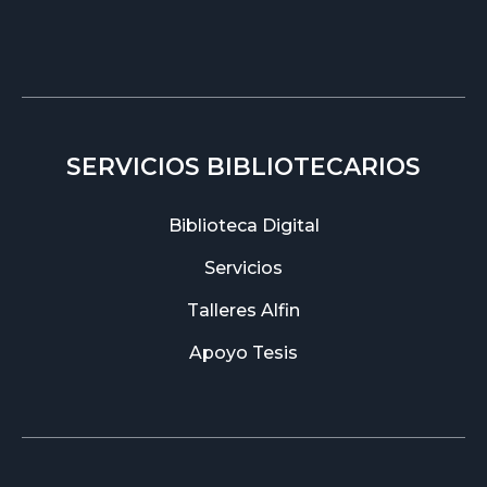
SERVICIOS BIBLIOTECARIOS
Biblioteca Digital
Servicios
Talleres Alfin
Apoyo Tesis