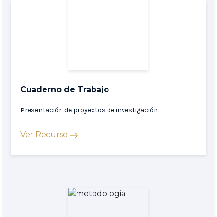
Cuaderno de Trabajo
Presentación de proyectos de investigación
Ver Recurso