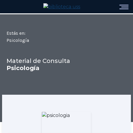
Estás en:
Psicología
Material de Consulta
Psicología