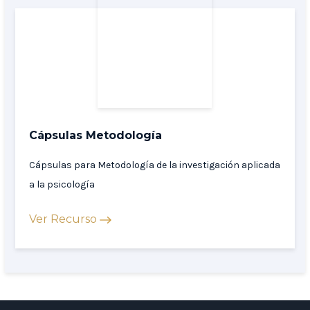
Cápsulas Metodología
Cápsulas para Metodología de la investigación aplicada
a la psicología
Ver Recurso