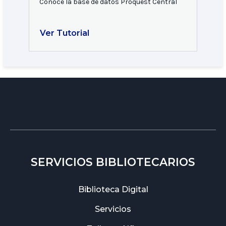
Conoce la base de datos Proquest Central
Ver Tutorial
SERVICIOS BIBLIOTECARIOS
Biblioteca Digital
Servicios