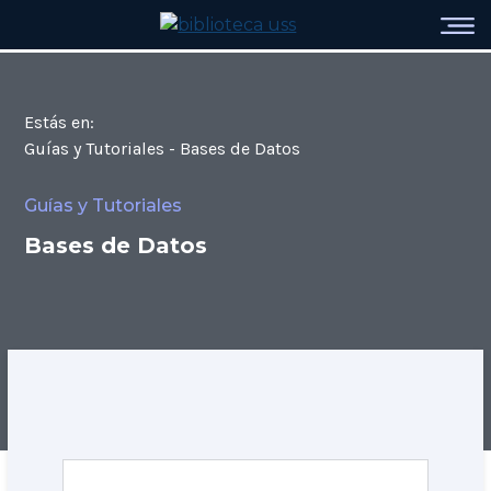
Estás en:
Guías y Tutoriales - Bases de Datos
Guías y Tutoriales
Bases de Datos