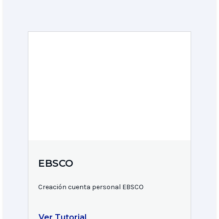
EBSCO
Creación cuenta personal EBSCO
Ver Tutorial