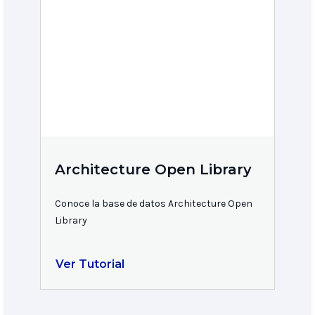
Architecture Open Library
Conoce la base de datos Architecture Open
Library
Ver Tutorial