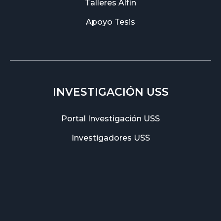
Talleres Alfin
Apoyo Tesis
INVESTIGACIÓN USS
Portal Investigación USS
Investigadores USS