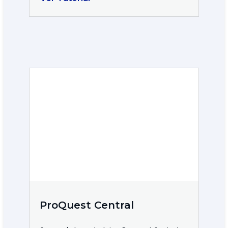
ProQuest Central